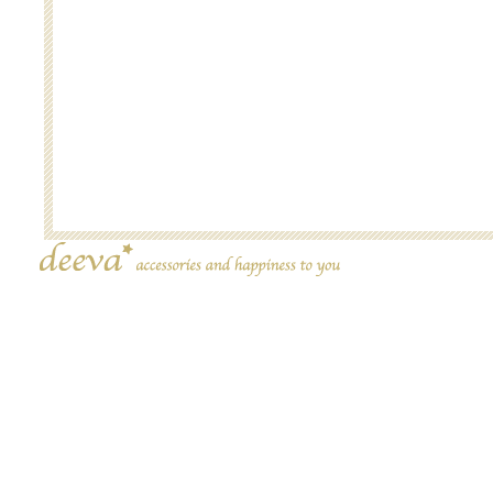
Copyright (C